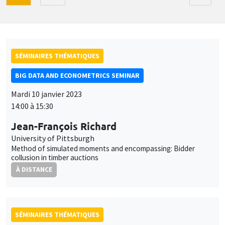
SÉMINAIRES THÉMATIQUES
BIG DATA AND ECONOMETRICS SEMINAR
Mardi 10 janvier 2023
14:00 à 15:30
Jean-François Richard
University of Pittsburgh
Method of simulated moments and encompassing: Bidder
collusion in timber auctions
À DISTANCE
SÉMINAIRES THÉMATIQUES