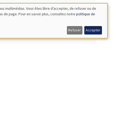
nus multimédias. Vous êtes libre d’accepter, de refuser ou de
bas de page. Pour en savoir plus, consultez notre
politique de
Refuser
Accepter