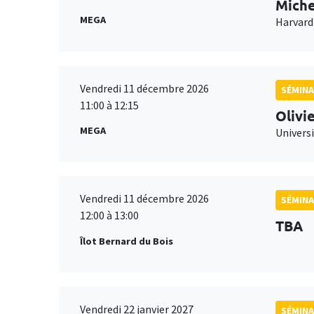
Miche
MEGA
Harvard
Vendredi 11 décembre 2026
SÉMINA
11:00 à 12:15
Olivi
MEGA
Universi
Vendredi 11 décembre 2026
SÉMINA
12:00 à 13:00
TBA
Îlot Bernard du Bois
Vendredi 22 janvier 2027
SÉMINA