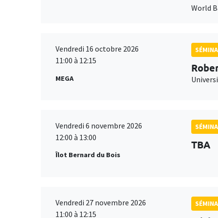
World 
Vendredi 16 octobre 2026
SÉMINA
11:00 à 12:15
Rober
MEGA
Universi
Vendredi 6 novembre 2026
SÉMINA
12:00 à 13:00
TBA
Îlot Bernard du Bois
Vendredi 27 novembre 2026
SÉMINA
11:00 à 12:15