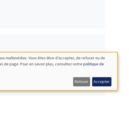
nus multimédias. Vous êtes libre d’accepter, de refuser ou de
bas de page. Pour en savoir plus, consultez notre
politique de
Refuser
Accepter