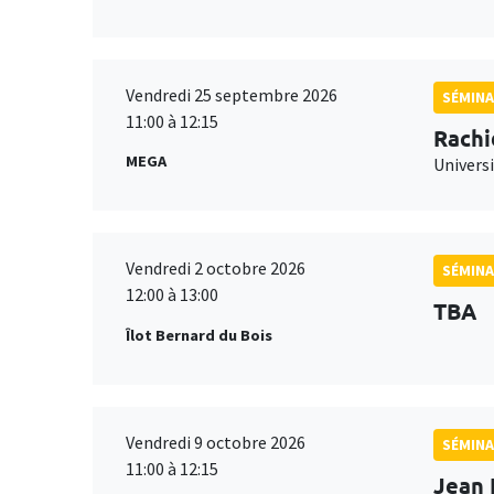
Vendredi 25 septembre 2026
SÉMINA
11:00 à 12:15
Rachi
MEGA
Universi
Vendredi 2 octobre 2026
SÉMINA
12:00 à 13:00
TBA
Îlot Bernard du Bois
Vendredi 9 octobre 2026
SÉMINA
11:00 à 12:15
Jean 