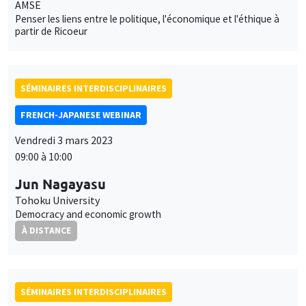
AMSE
Penser les liens entre le politique, l'économique et l'éthique à
partir de Ricoeur
SÉMINAIRES INTERDISCIPLINAIRES
FRENCH-JAPANESE WEBINAR
Vendredi 3 mars 2023
09:00 à 10:00
Jun Nagayasu
Tohoku University
Democracy and economic growth
À DISTANCE
SÉMINAIRES INTERDISCIPLINAIRES