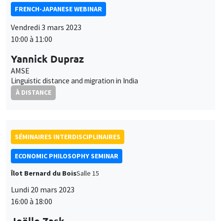
FRENCH-JAPANESE WEBINAR
Vendredi 3 mars 2023
10:00 à 11:00
Yannick Dupraz
AMSE
Linguistic distance and migration in India
À DISTANCE
SÉMINAIRES INTERDISCIPLINAIRES
ECONOMIC PHILOSOPHY SEMINAR
Îlot Bernard du Bois
Salle 15
Lundi 20 mars 2023
16:00 à 18:00
Joëlle Zask