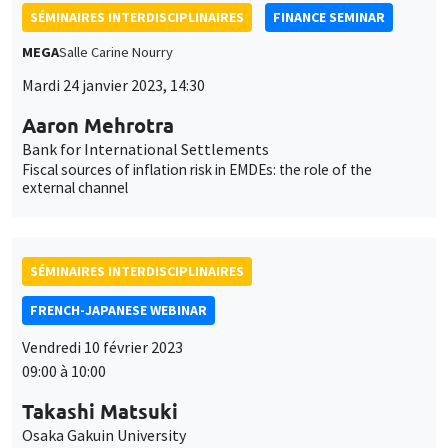
SÉMINAIRES INTERDISCIPLINAIRES
FINANCE SEMINAR
MEGA
Salle Carine Nourry
Mardi 24 janvier 2023, 14:30
Aaron Mehrotra
Bank for International Settlements
Fiscal sources of inflation risk in EMDEs: the role of the
external channel
SÉMINAIRES INTERDISCIPLINAIRES
FRENCH-JAPANESE WEBINAR
Vendredi 10 février 2023
09:00 à 10:00
Takashi Matsuki
Osaka Gakuin University