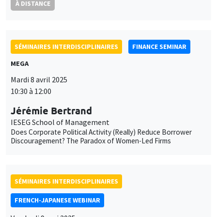
SÉMINAIRES INTERDISCIPLINAIRES
FINANCE SEMINAR
MEGA
Mardi 8 avril 2025
10:30 à 12:00
Jérémie Bertrand
IESEG School of Management
Does Corporate Political Activity (Really) Reduce Borrower
Discouragement? The Paradox of Women-Led Firms
SÉMINAIRES INTERDISCIPLINAIRES
FRENCH-JAPANESE WEBINAR
Vendredi 9 mai 2025