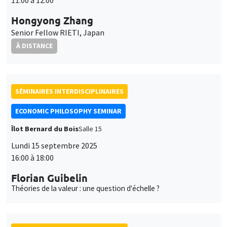
Hongyong Zhang
Senior Fellow RIETI, Japan
À DISTANCE
SÉMINAIRES INTERDISCIPLINAIRES
ECONOMIC PHILOSOPHY SEMINAR
Îlot Bernard du Bois
Salle 15
Lundi 15 septembre 2025
16:00 à 18:00
Florian Guibelin
Théories de la valeur : une question d'échelle ?
SÉMINAIRES INTERDISCIPLINAIRES