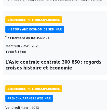
SÉMINAIRES INTERDISCIPLINAIRES
HISTORY AND ECONOMICS SEMINAR
Îlot Bernard du Bois
Salle 24
Mercredi 2 avril 2025
14:00 à 17:00
L'Asie centrale centrale 300-850 : regards
croisés histoire et économie
SÉMINAIRES INTERDISCIPLINAIRES
FRENCH-JAPANESE WEBINAR
Vendredi 4 avril 2025
09:00 à 10:00