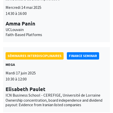
Mercredi 14 mai 2025
14:30 à 16:00
Amma Panin
UCLouvain
Faith-Based Platforms
SÉMINAIRES INTERDISCIPLINAIRES
FINANCE SEMINAR
MEGA
Mardi 17 juin 2025
10:30 à 12:00
Elisabeth Paulet
ICN Business School - CEREFIGE, Université de Lorraine
Ownership concentration, board independence and dividend
payout: Evidence from Iranian listed companies