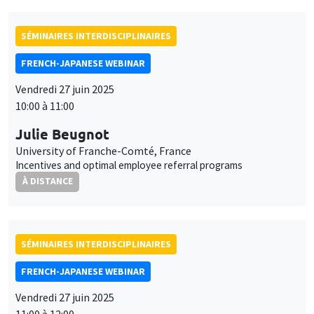
SÉMINAIRES INTERDISCIPLINAIRES
FRENCH-JAPANESE WEBINAR
Vendredi 27 juin 2025
10:00 à 11:00
Julie Beugnot
University of Franche-Comté, France
Incentives and optimal employee referral programs
À DISTANCE
SÉMINAIRES INTERDISCIPLINAIRES
FRENCH-JAPANESE WEBINAR
Vendredi 27 juin 2025
11:00 à 12:00