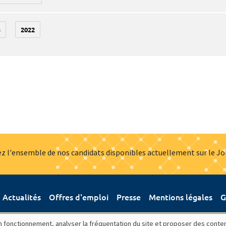
3
2022
z l'ensemble de nos candidats disponibles actuellement sur le J
Actualités
Offres d'emploi
Presse
Mentions légales
G
bon fonctionnement, analyser la fréquentation du site et proposer des conte