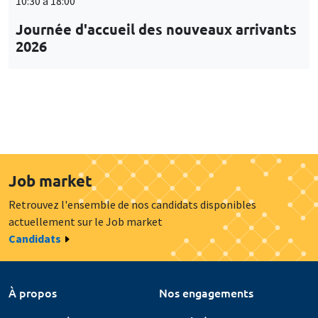
10:30 à 18:00
Journée d'accueil des nouveaux arrivants
2026
Job market
Retrouvez l'ensemble de nos candidats disponibles
actuellement sur le Job market
Candidats
À propos
Nos engagements