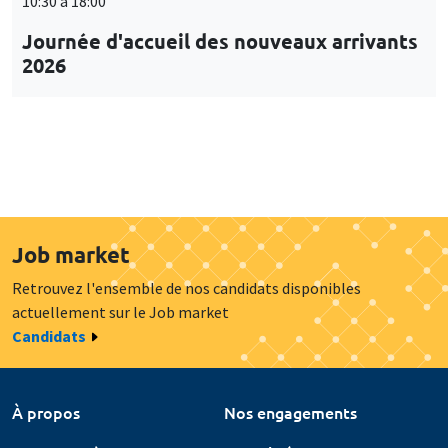
10:30 à 18:00
Journée d'accueil des nouveaux arrivants
2026
Job market
Retrouvez l'ensemble de nos candidats disponibles
actuellement sur le Job market
Candidats
À propos
Nos engagements