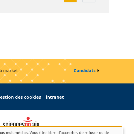
ob market
Candidats
estion des cookies
Intranet
nus multimédias. Vous êtes libre d’accepter, de refuser ou de