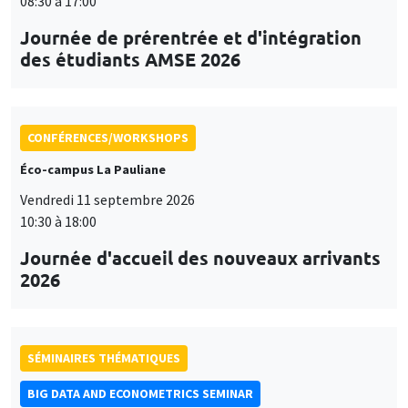
08:30 à 17:00
Journée de prérentrée et d'intégration
des étudiants AMSE 2026
CONFÉRENCES/WORKSHOPS
Éco-campus La Pauliane
Vendredi 11 septembre 2026
10:30 à 18:00
Journée d'accueil des nouveaux arrivants
2026
SÉMINAIRES THÉMATIQUES
BIG DATA AND ECONOMETRICS SEMINAR