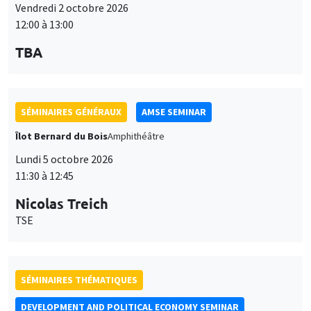
Vendredi 2 octobre 2026
12:00 à 13:00
TBA
SÉMINAIRES GÉNÉRAUX
AMSE SEMINAR
Îlot Bernard du Bois
Amphithéâtre
Lundi 5 octobre 2026
11:30 à 12:45
Nicolas Treich
TSE
SÉMINAIRES THÉMATIQUES
DEVELOPMENT AND POLITICAL ECONOMY SEMINAR