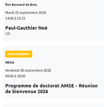
Îlot Bernard du Bois
Mardi 15 septembre 2026
14:00 à 15:15
Paul-Gauthier Noé
LIS
ENSEIGNEMENT
MEGA
Vendredi 18 septembre 2026
09:00 à 18:00
Programme de doctorat AMSE – Réunion
de bienvenue 2026