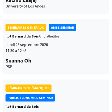
University of Los Andes
SÉMINAIRES GÉNÉRAUX
AMSE SEMINAR
Îlot Bernard du Bois
Amphithéâtre
Lundi 28 septembre 2026
11:30 à 12:45
Suanna Oh
PSE
SÉMINAIRES THÉMATIQUES
PUBLIC ECONOMICS SEMINAR
Îlot Bernard du Bois