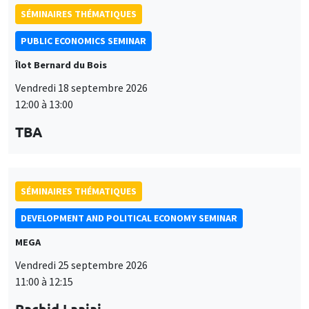
SÉMINAIRES THÉMATIQUES
PUBLIC ECONOMICS SEMINAR
Îlot Bernard du Bois
Vendredi 18 septembre 2026
12:00 à 13:00
TBA
SÉMINAIRES THÉMATIQUES
DEVELOPMENT AND POLITICAL ECONOMY SEMINAR
MEGA
Vendredi 25 septembre 2026
11:00 à 12:15
Rachid Laajaj