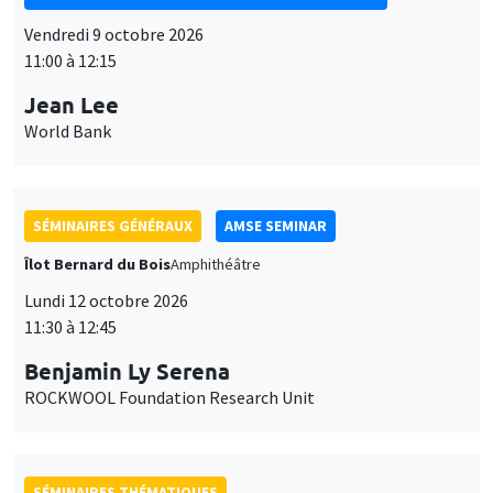
Vendredi 9 octobre 2026
11:00 à 12:15
Jean Lee
World Bank
SÉMINAIRES GÉNÉRAUX
AMSE SEMINAR
Îlot Bernard du Bois
Amphithéâtre
Lundi 12 octobre 2026
11:30 à 12:45
Benjamin Ly Serena
ROCKWOOL Foundation Research Unit
SÉMINAIRES THÉMATIQUES