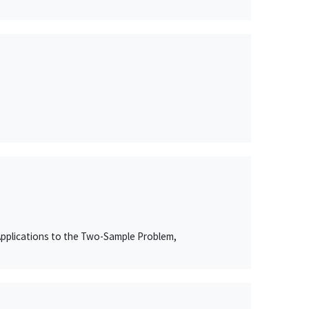
Applications to the Two-Sample Problem,