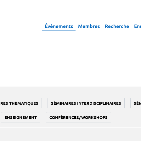
Événements
Membres
Recherche
En
IRES THÉMATIQUES
SÉMINAIRES INTERDISCIPLINAIRES
SÉ
ENSEIGNEMENT
CONFÉRENCES/WORKSHOPS