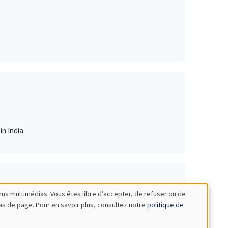
in India
nus multimédias. Vous êtes libre d’accepter, de refuser ou de
bas de page. Pour en savoir plus, consultez notre
politique de