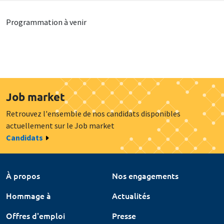
Programmation à venir
Job market
Retrouvez l'ensemble de nos candidats disponibles
actuellement sur le Job market
Candidats
À propos
Nos engagements
Hommage à
Actualités
Offres d'emploi
Presse