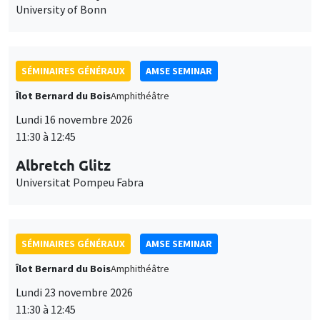
University of Bonn
SÉMINAIRES GÉNÉRAUX
AMSE SEMINAR
Îlot Bernard du Bois
Amphithéâtre
Lundi 16 novembre 2026
11:30 à 12:45
Albretch Glitz
Universitat Pompeu Fabra
SÉMINAIRES GÉNÉRAUX
AMSE SEMINAR
Îlot Bernard du Bois
Amphithéâtre
Lundi 23 novembre 2026
11:30 à 12:45