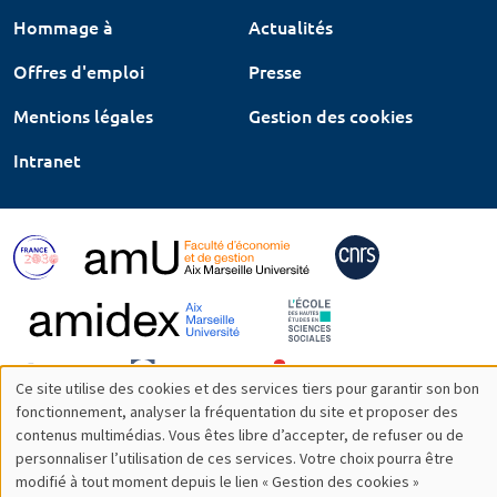
Hommage à
Actualités
Offres d'emploi
Presse
Mentions légales
Gestion des cookies
Intranet
Ce site utilise des cookies et des services tiers pour garantir son bon
Utilisation
fonctionnement, analyser la fréquentation du site et proposer des
contenus multimédias. Vous êtes libre d’accepter, de refuser ou de
des
personnaliser l’utilisation de ces services. Votre choix pourra être
modifié à tout moment depuis le lien « Gestion des cookies »
données