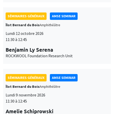
SÉMINAIRES GÉNÉRAUX
AMSE SEMINAR
Îlot Bernard du Bois
Amphithéâtre
Lundi 12 octobre 2026
11:30 à 12:45
Benjamin Ly Serena
ROCKWOOL Foundation Research Unit
SÉMINAIRES GÉNÉRAUX
AMSE SEMINAR
Îlot Bernard du Bois
Amphithéâtre
Lundi 9 novembre 2026
11:30 à 12:45
Amelie Schiprowski