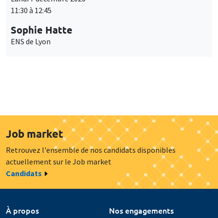
11:30 à 12:45
Sophie Hatte
ENS de Lyon
Job market
Retrouvez l'ensemble de nos candidats disponibles
actuellement sur le Job market
Candidats
À propos
Nos engagements