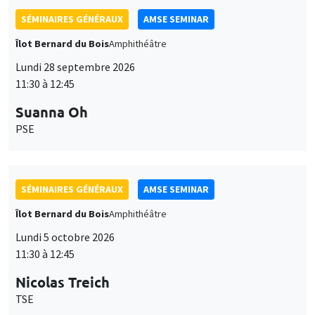
SÉMINAIRES GÉNÉRAUX
AMSE SEMINAR
Îlot Bernard du Bois
Amphithéâtre
Lundi 28 septembre 2026
11:30 à 12:45
Suanna Oh
PSE
SÉMINAIRES GÉNÉRAUX
AMSE SEMINAR
Îlot Bernard du Bois
Amphithéâtre
Lundi 5 octobre 2026
11:30 à 12:45
Nicolas Treich
TSE