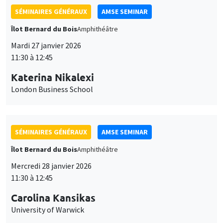
SÉMINAIRES GÉNÉRAUX
AMSE SEMINAR
Îlot Bernard du Bois
Amphithéâtre
Mardi 27 janvier 2026
11:30 à 12:45
Katerina Nikalexi
London Business School
SÉMINAIRES GÉNÉRAUX
AMSE SEMINAR
Îlot Bernard du Bois
Amphithéâtre
Mercredi 28 janvier 2026
11:30 à 12:45
Carolina Kansikas
University of Warwick