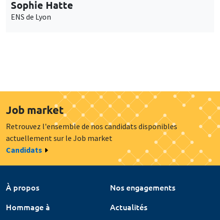
Sophie Hatte
ENS de Lyon
Job market
Retrouvez l'ensemble de nos candidats disponibles
actuellement sur le Job market
Candidats
À propos
Nos engagements
Hommage à
Actualités