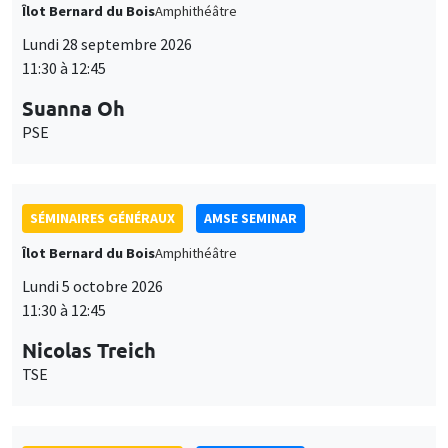
Îlot Bernard du Bois
Amphithéâtre
Lundi 28 septembre 2026
11:30 à 12:45
Suanna Oh
PSE
SÉMINAIRES GÉNÉRAUX
AMSE SEMINAR
Îlot Bernard du Bois
Amphithéâtre
Lundi 5 octobre 2026
11:30 à 12:45
Nicolas Treich
TSE