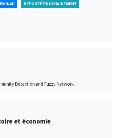
SEMINAR
REPORTÉ PROCHAINEMENT
ommunity Detection and Fuzzy Network
stoire et économie