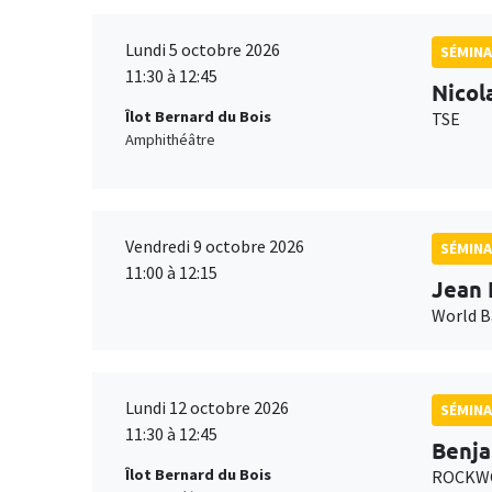
Lundi 5 octobre 2026
SÉMINA
11:30 à 12:45
Nicol
Îlot Bernard du Bois
TSE
Amphithéâtre
Vendredi 9 octobre 2026
SÉMINA
11:00 à 12:15
Jean 
World 
Lundi 12 octobre 2026
SÉMINA
11:30 à 12:45
Benja
Îlot Bernard du Bois
ROCKWO