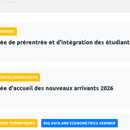
GNEMENT
ée de prérentrée et d'intégration des étudian
RENCES/WORKSHOPS
ée d'accueil des nouveaux arrivants 2026
IRES THÉMATIQUES
BIG DATA AND ECONOMETRICS SEMINAR