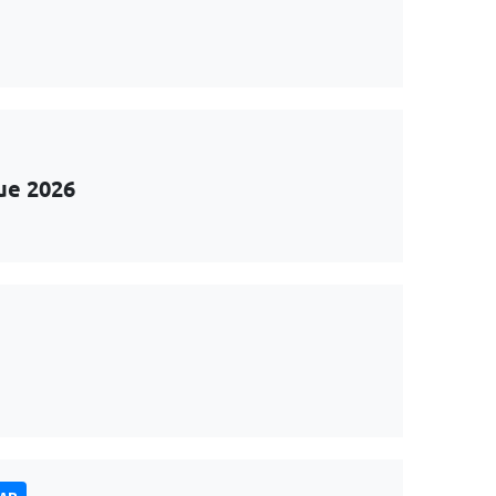
ue 2026