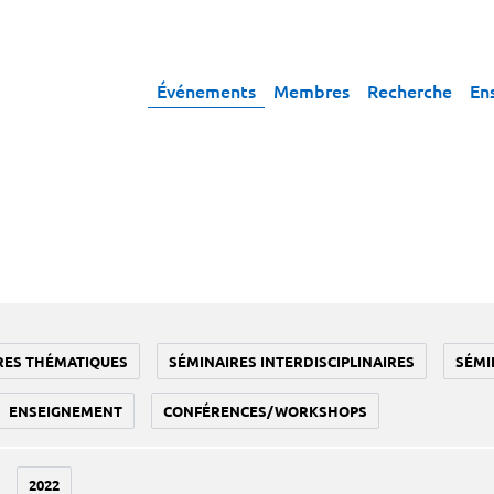
Événements
Membres
Recherche
En
RES THÉMATIQUES
SÉMINAIRES INTERDISCIPLINAIRES
SÉMI
ENSEIGNEMENT
CONFÉRENCES/WORKSHOPS
2022