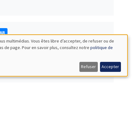
NAR
nus multimédias. Vous êtes libre d’accepter, de refuser ou de
bas de page. Pour en savoir plus, consultez notre
politique de
Refuser
Accepter