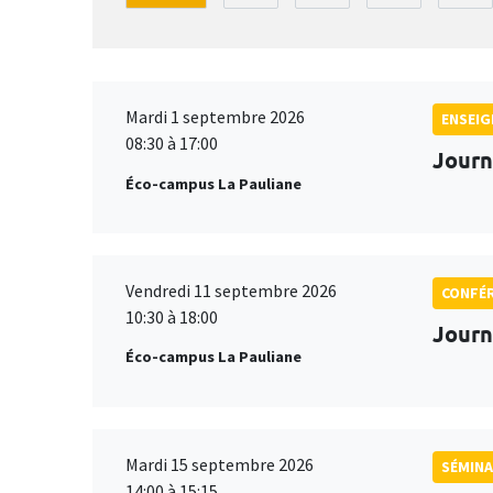
Mardi 1 septembre 2026
ENSEI
08:30 à 17:00
Journ
Éco-campus La Pauliane
Vendredi 11 septembre 2026
CONFÉ
10:30 à 18:00
Journ
Éco-campus La Pauliane
Mardi 15 septembre 2026
SÉMINA
14:00 à 15:15