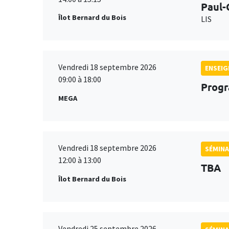
Paul-
Îlot Bernard du Bois
LIS
Vendredi 18 septembre 2026
ENSEI
09:00 à 18:00
Progr
MEGA
Vendredi 18 septembre 2026
SÉMINA
12:00 à 13:00
TBA
Îlot Bernard du Bois
Vendredi 25 septembre 2026