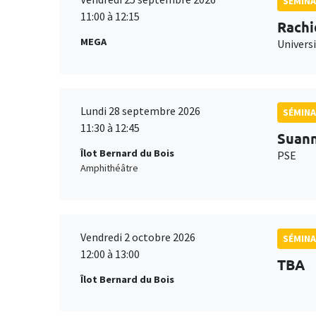
SÉMINA
11:00 à 12:15
Rachi
MEGA
Universi
Lundi 28 septembre 2026
SÉMINA
11:30 à 12:45
Suan
Îlot Bernard du Bois
PSE
Amphithéâtre
Vendredi 2 octobre 2026
SÉMINA
12:00 à 13:00
TBA
Îlot Bernard du Bois