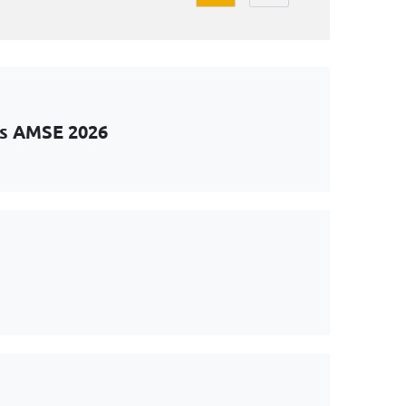
ts AMSE 2026