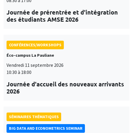
08:30 à 17:00
Journée de prérentrée et d'intégration
des étudiants AMSE 2026
CONFÉRENCES/WORKSHOPS
Éco-campus La Pauliane
Vendredi 11 septembre 2026
10:30 à 18:00
Journée d'accueil des nouveaux arrivants
2026
SÉMINAIRES THÉMATIQUES
BIG DATA AND ECONOMETRICS SEMINAR