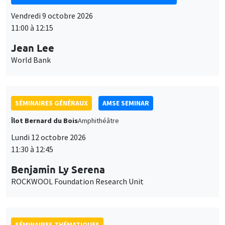
Vendredi 9 octobre 2026
11:00 à 12:15
Jean Lee
World Bank
SÉMINAIRES GÉNÉRAUX
AMSE SEMINAR
Îlot Bernard du Bois
Amphithéâtre
Lundi 12 octobre 2026
11:30 à 12:45
Benjamin Ly Serena
ROCKWOOL Foundation Research Unit
SÉMINAIRES THÉMATIQUES