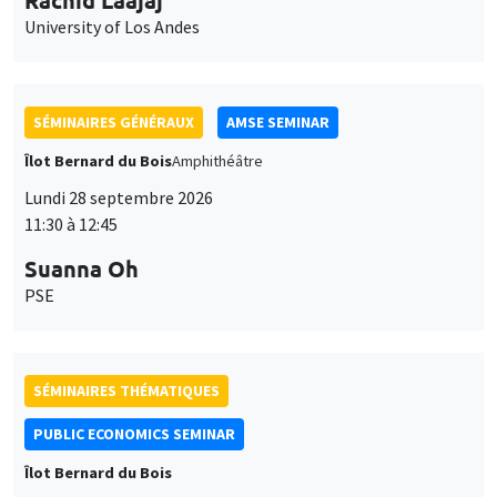
University of Los Andes
SÉMINAIRES GÉNÉRAUX
AMSE SEMINAR
Îlot Bernard du Bois
Amphithéâtre
Lundi 28 septembre 2026
11:30 à 12:45
Suanna Oh
PSE
SÉMINAIRES THÉMATIQUES
PUBLIC ECONOMICS SEMINAR
Îlot Bernard du Bois