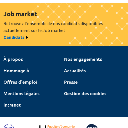
Job market
Retrouvez l'ensemble de nos candidats disponibles
actuellement sur le Job market
Candidats
À propos
Nos engagements
Hommage à
Actualités
Offres d'emploi
Presse
Mentions légales
Gestion des cookies
Intranet