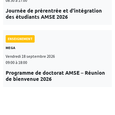
08:30 à 17:00
Journée de prérentrée et d'intégration
des étudiants AMSE 2026
ENSEIGNEMENT
MEGA
Vendredi 18 septembre 2026
09:00 à 18:00
Programme de doctorat AMSE – Réunion
de bienvenue 2026