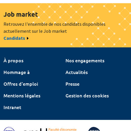
Job market
Retrouvez l'ensemble de nos candidats disponibles
actuellement sur le Job market
Candidats
À propos
Nos engagements
Hommage à
Actualités
Offres d'emploi
Presse
Mentions légales
Gestion des cookies
Intranet