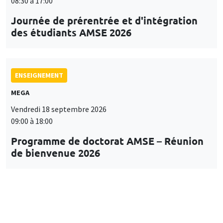
08:30 à 17:00
Journée de prérentrée et d'intégration
des étudiants AMSE 2026
ENSEIGNEMENT
MEGA
Vendredi 18 septembre 2026
09:00 à 18:00
Programme de doctorat AMSE – Réunion
de bienvenue 2026