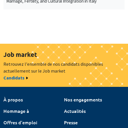
Marriage, Fertility, and Cultural Integration in Italy
Job market
Retrouvez l'ensemble de nos candidats disponibles
actuellement sur le Job market
Candidats
À propos
Nos engagements
Hommage à
Actualités
Offres d'emploi
Presse