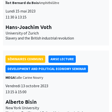
Îlot Bernard du Bois
Amphithéâtre
Lundi 15 mai 2023
11:30 à 13:15
Hans-Joachim Voth
University of Zurich
Slavery and the British industrial revolution
SÉMINAIRES COMMUNS
AMSE LECTURE
DEVELOPMENT AND POLITICAL ECONOMY SEMINAR
MEGA
Salle Carine Nourry
Vendredi 13 octobre 2023
13:15 à 15:00
Alberto Bisin
New York University