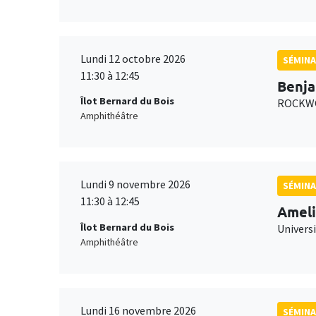
Lundi 12 octobre 2026
SÉMINA
11:30 à 12:45
Benja
Îlot Bernard du Bois
ROCKWO
Amphithéâtre
Lundi 9 novembre 2026
SÉMINA
11:30 à 12:45
Ameli
Îlot Bernard du Bois
Univers
Amphithéâtre
Lundi 16 novembre 2026
SÉMINA