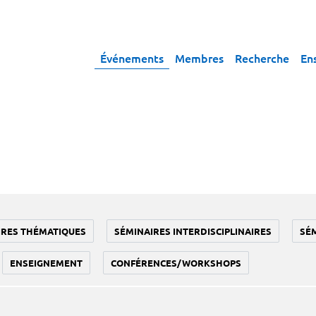
Événements
Membres
Recherche
En
IRES THÉMATIQUES
SÉMINAIRES INTERDISCIPLINAIRES
SÉ
ENSEIGNEMENT
CONFÉRENCES/WORKSHOPS