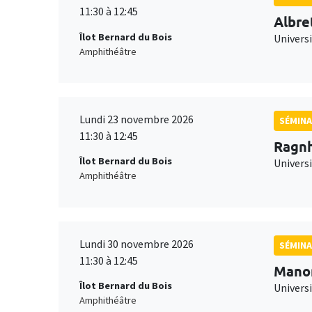
11:30 à 12:45
Albre
Îlot Bernard du Bois
Univers
Amphithéâtre
Lundi 23 novembre 2026
SÉMINA
11:30 à 12:45
Ragnh
Îlot Bernard du Bois
Universi
Amphithéâtre
Lundi 30 novembre 2026
SÉMINA
11:30 à 12:45
Mano
Îlot Bernard du Bois
Universi
Amphithéâtre