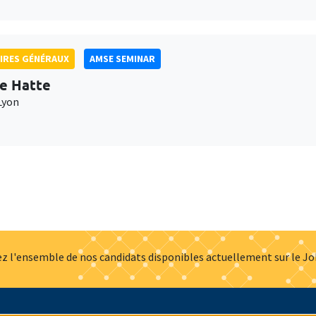
IRES GÉNÉRAUX
AMSE SEMINAR
e Hatte
Lyon
z l'ensemble de nos candidats disponibles actuellement sur le J