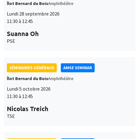
Îlot Bernard du Bois
Amphithéâtre
Lundi 28 septembre 2026
11:30 à 12:45
Suanna Oh
PSE
SÉMINAIRES GÉNÉRAUX
AMSE SEMINAR
Îlot Bernard du Bois
Amphithéâtre
Lundi 5 octobre 2026
11:30 à 12:45
Nicolas Treich
TSE