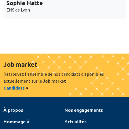
Sophie Hatte
ENS de Lyon
Job market
Retrouvez l'ensemble de nos candidats disponibles
actuellement sur le Job market
Candidats
À propos
Nos engagements
Hommage à
Actualités