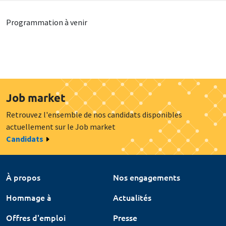
Programmation à venir
Job market
Retrouvez l'ensemble de nos candidats disponibles
actuellement sur le Job market
Candidats
À propos
Nos engagements
Hommage à
Actualités
Offres d'emploi
Presse