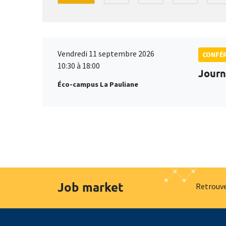
Vendredi 11 septembre 2026
CONFÉ
10:30 à 18:00
Journ
Éco-campus La Pauliane
Job market
Retrouve