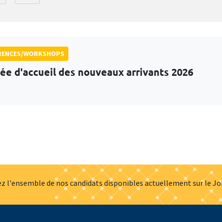
RENCES/WORKSHOPS
ée d'accueil des nouveaux arrivants 2026
z l'ensemble de nos candidats disponibles actuellement sur le J