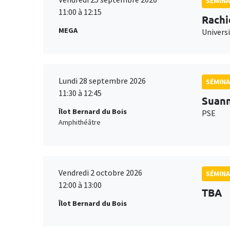
SÉMINA
11:00 à 12:15
Rachi
MEGA
Universi
Lundi 28 septembre 2026
SÉMINA
11:30 à 12:45
Suan
Îlot Bernard du Bois
PSE
Amphithéâtre
Vendredi 2 octobre 2026
SÉMINA
12:00 à 13:00
TBA
Îlot Bernard du Bois