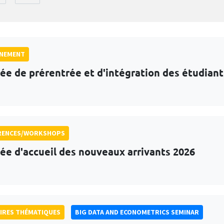
GNEMENT
ée de prérentrée et d'intégration des étudian
RENCES/WORKSHOPS
ée d'accueil des nouveaux arrivants 2026
IRES THÉMATIQUES
BIG DATA AND ECONOMETRICS SEMINAR