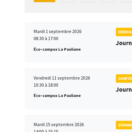
Mardi 1 septembre 2026
ENSEI
08:30 à 17:00
Journ
Éco-campus La Pauliane
Vendredi 11 septembre 2026
CONFÉ
10:30 à 18:00
Journ
Éco-campus La Pauliane
Mardi 15 septembre 2026
SÉMINA
14:00 à 15:15