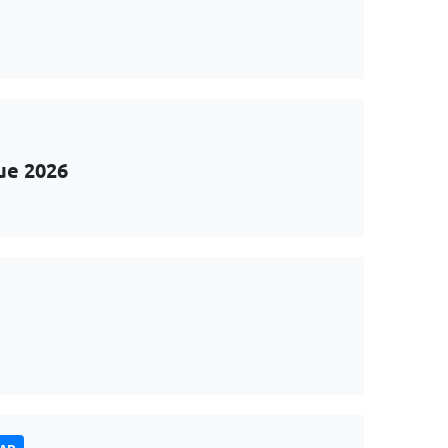
ue 2026