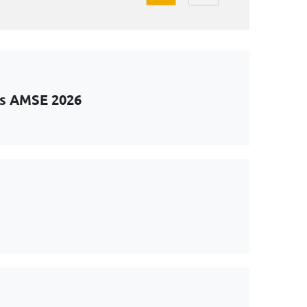
ts AMSE 2026