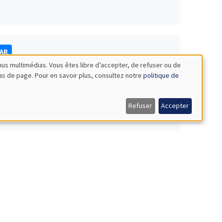
NAR
nus multimédias. Vous êtes libre d’accepter, de refuser ou de
bas de page. Pour en savoir plus, consultez notre
politique de
Refuser
Accepter