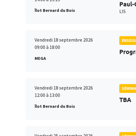
Paul-
Îlot Bernard du Bois
LIS
Vendredi 18 septembre 2026
ENSEI
09:00 à 18:00
Progr
MEGA
Vendredi 18 septembre 2026
SÉMINA
12:00 à 13:00
TBA
Îlot Bernard du Bois
Vendredi 25 septembre 2026