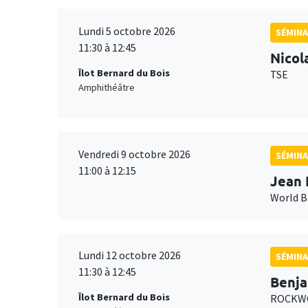
Lundi 5 octobre 2026
SÉMINA
11:30 à 12:45
Nicol
Îlot Bernard du Bois
TSE
Amphithéâtre
Vendredi 9 octobre 2026
SÉMINA
11:00 à 12:15
Jean 
World 
Lundi 12 octobre 2026
SÉMINA
11:30 à 12:45
Benja
Îlot Bernard du Bois
ROCKWO