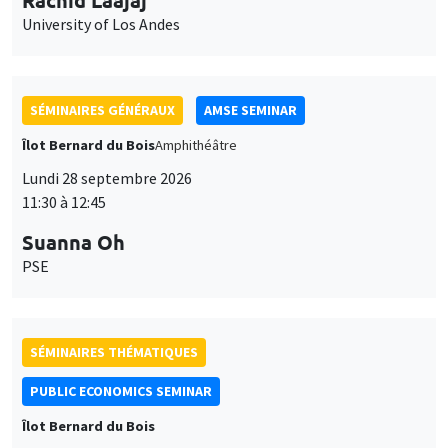
Îlot Bernard du Bois
Amphithéâtre
Lundi 28 septembre 2026
11:30 à 12:45
Suanna Oh
PSE
SÉMINAIRES THÉMATIQUES
PUBLIC ECONOMICS SEMINAR
Îlot Bernard du Bois
Vendredi 2 octobre 2026
12:00 à 13:00
TBA