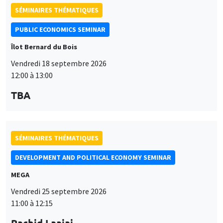
Vendredi 18 septembre 2026
12:00 à 13:00
TBA
SÉMINAIRES THÉMATIQUES
DEVELOPMENT AND POLITICAL ECONOMY SEMINAR
MEGA
Vendredi 25 septembre 2026
11:00 à 12:15
Rachid Laajaj
University of Los Andes
SÉMINAIRES GÉNÉRAUX
AMSE SEMINAR