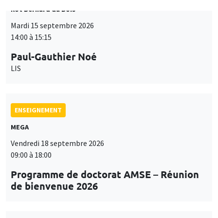
Paul-Gauthier Noé
LIS
ENSEIGNEMENT
MEGA
Vendredi 18 septembre 2026
09:00 à 18:00
Programme de doctorat AMSE – Réunion
de bienvenue 2026
SÉMINAIRES THÉMATIQUES
PUBLIC ECONOMICS SEMINAR
Îlot Bernard du Bois