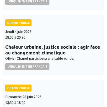
UNIQUEMENT EN FRANÇAIS
GRAND PUBLIC
Jeudi 4 juin 2026
18:00 à 20:30
Chaleur urbaine, justice sociale : agir face
au changement climatique
Olivier Chanel participera à la table ronde.
UNIQUEMENT EN FRANÇAIS
GRAND PUBLIC
Dimanche 28 juin 2026
13:30 à 18:00