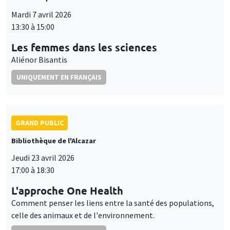
Mardi 7 avril 2026
13:30 à 15:00
Les femmes dans les sciences
Aliénor Bisantis
UNIQUEMENT EN FRANÇAIS
GRAND PUBLIC
Bibliothèque de l'Alcazar
Jeudi 23 avril 2026
17:00 à 18:30
L'approche One Health
Comment penser les liens entre la santé des populations,
celle des animaux et de l'environnement.