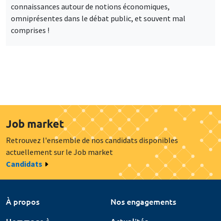
connaissances autour de notions économiques,
omniprésentes dans le débat public, et souvent mal
comprises !
Job market
Retrouvez l'ensemble de nos candidats disponibles
actuellement sur le Job market
Candidats
À propos
Nos engagements