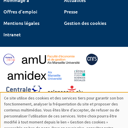
Hommage à
Actualités
Offres d'emploi
Presse
Mentions légales
Gestion des cookies
Intranet
Ce site utilise des cookies et des services tiers pour garantir son bon
Utilisation
fonctionnement, analyser la fréquentation du site et proposer des
contenus multimédias. Vous êtes libre d’accepter, de refuser ou de
des
personnaliser l’utilisation de ces services. Votre choix pourra être
modifié à tout moment depuis le lien « Gestion des cookies »
données
accessible en bas de page. Pour en savoir plus, consultez notre