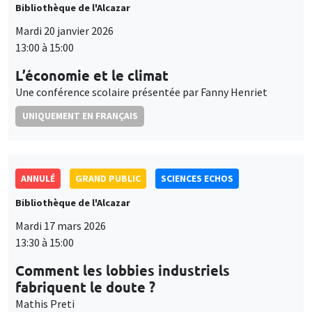
Bibliothèque de l'Alcazar
Mardi 20 janvier 2026
13:00 à 15:00
L’économie et le climat
Une conférence scolaire présentée par Fanny Henriet
UNIQUEMENT EN FRANÇAIS
ANNULÉ
GRAND PUBLIC
SCIENCES ECHOS
Bibliothèque de l'Alcazar
Mardi 17 mars 2026
13:30 à 15:00
Comment les lobbies industriels
fabriquent le doute ?
Mathis Preti