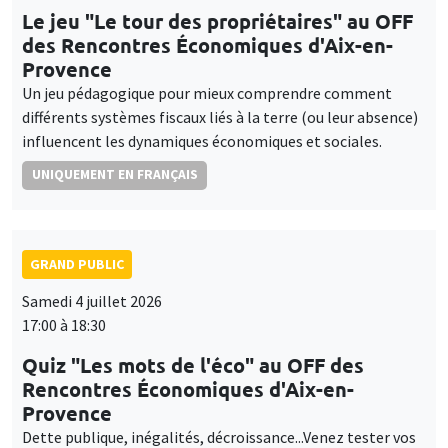
Le jeu "Le tour des propriétaires" au OFF
des Rencontres Économiques d'Aix-en-
Provence
Un jeu pédagogique pour mieux comprendre comment
différents systèmes fiscaux liés à la terre (ou leur absence)
influencent les dynamiques économiques et sociales.
UNIQUEMENT EN FRANÇAIS
GRAND PUBLIC
Samedi 4 juillet 2026
17:00 à 18:30
Quiz "Les mots de l'éco" au OFF des
Rencontres Économiques d'Aix-en-
Provence
Dette publique, inégalités, décroissance...Venez tester vos