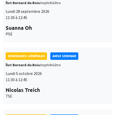
Îlot Bernard du Bois
Amphithéâtre
Lundi 28 septembre 2026
11:30 à 12:45
Suanna Oh
PSE
SÉMINAIRES GÉNÉRAUX
AMSE SEMINAR
Îlot Bernard du Bois
Amphithéâtre
Lundi 5 octobre 2026
11:30 à 12:45
Nicolas Treich
TSE