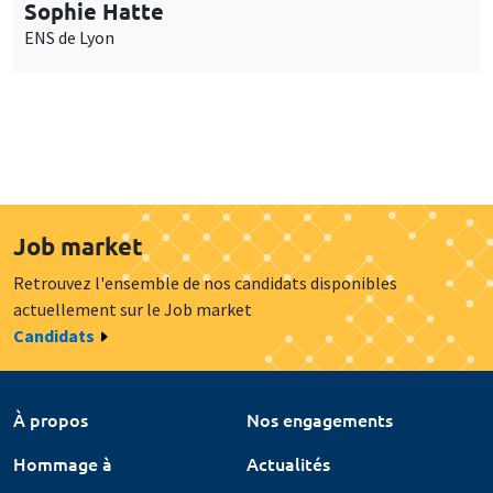
Sophie Hatte
ENS de Lyon
Job market
Retrouvez l'ensemble de nos candidats disponibles
actuellement sur le Job market
Candidats
À propos
Nos engagements
Hommage à
Actualités