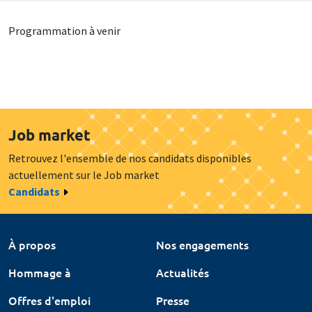
Programmation à venir
Job market
Retrouvez l'ensemble de nos candidats disponibles
actuellement sur le Job market
Candidats
À propos
Nos engagements
Hommage à
Actualités
Offres d'emploi
Presse