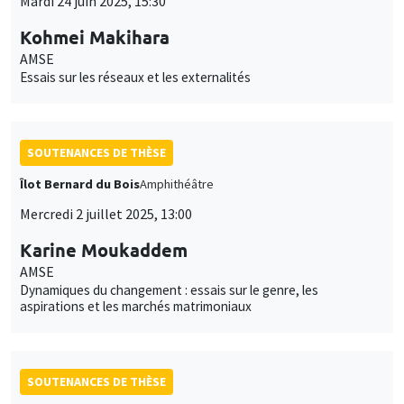
Mardi 24 juin 2025, 15:30
Kohmei Makihara
AMSE
Essais sur les réseaux et les externalités
SOUTENANCES DE THÈSE
Îlot Bernard du Bois
Amphithéâtre
Mercredi 2 juillet 2025, 13:00
Karine Moukaddem
AMSE
Dynamiques du changement : essais sur le genre, les
aspirations et les marchés matrimoniaux
SOUTENANCES DE THÈSE