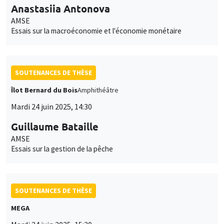
Anastasiia Antonova
AMSE
Essais sur la macroéconomie et l'économie monétaire
SOUTENANCES DE THÈSE
Îlot Bernard du Bois
Amphithéâtre
Mardi 24 juin 2025, 14:30
Guillaume Bataille
AMSE
Essais sur la gestion de la pêche
SOUTENANCES DE THÈSE
MEGA