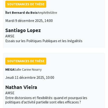
SOUTENANCES DE THÈSE
Îlot Bernard du Bois
Amphithéâtre
Mardi 9 décembre 2025, 14:00
Santiago Lopez
AMSE
Essais sur les Politiques Publiques et les Inégalités
SOUTENANCES DE THÈSE
MEGA
Salle Carine Nourry
Jeudi 11 décembre 2025, 10:00
Nathan Vieira
AMSE
Entre distorsions et flexibilités: quand et pourquoi les
politiques d’activité partielle sont elles efficaces ?