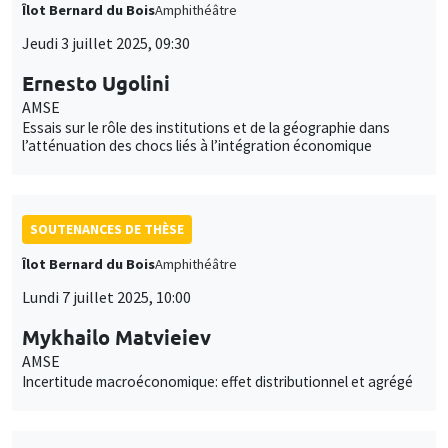
Îlot Bernard du Bois
Amphithéâtre
Jeudi 3 juillet 2025, 09:30
Ernesto Ugolini
AMSE
Essais sur le rôle des institutions et de la géographie dans
l’atténuation des chocs liés à l’intégration économique
SOUTENANCES DE THÈSE
Îlot Bernard du Bois
Amphithéâtre
Lundi 7 juillet 2025, 10:00
Mykhailo Matvieiev
AMSE
Incertitude macroéconomique: effet distributionnel et agrégé