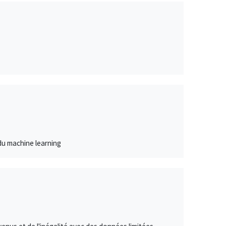
 du machine learning