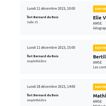
Lundi 11 décembre 2023, 10:00
SOUTEN
Elie 
Îlot Bernard du Bois
Salle 15
AMSE
Géograph
Lundi 11 décembre 2023, 15:00
SOUTEN
Bertil
Îlot Bernard du Bois
Amphithéâtre
AMSE
Les cont
Lundi 18 décembre 2023, 14:00
SOUTEN
Mathi
Îlot Bernard du Bois
Amphithéâtre
AMSE