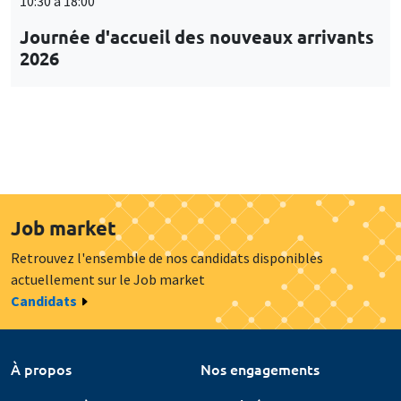
10:30 à 18:00
Journée d'accueil des nouveaux arrivants
2026
Job market
Retrouvez l'ensemble de nos candidats disponibles
actuellement sur le Job market
Candidats
À propos
Nos engagements