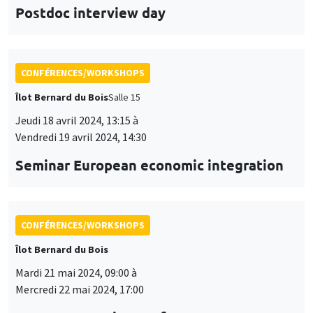
Postdoc interview day
CONFÉRENCES/WORKSHOPS
Îlot Bernard du Bois
Salle 15
Jeudi 18 avril 2024, 13:15 à
Vendredi 19 avril 2024, 14:30
Seminar European economic integration
CONFÉRENCES/WORKSHOPS
Îlot Bernard du Bois
Mardi 21 mai 2024, 09:00 à
Mercredi 22 mai 2024, 17:00