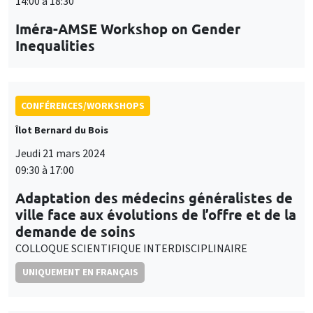
14:00 à 18:30
Iméra-AMSE Workshop on Gender
Inequalities
CONFÉRENCES/WORKSHOPS
Îlot Bernard du Bois
Jeudi 21 mars 2024
09:30 à 17:00
Adaptation des médecins généralistes de
ville face aux évolutions de l’offre et de la
demande de soins
COLLOQUE SCIENTIFIQUE INTERDISCIPLINAIRE
UNIQUEMENT EN FRANÇAIS