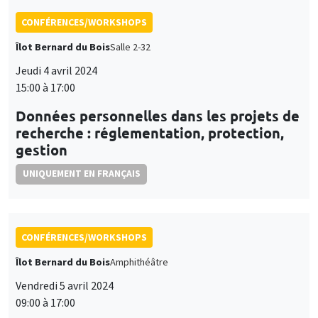
CONFÉRENCES/WORKSHOPS
Îlot Bernard du Bois
Salle 2-32
Jeudi 4 avril 2024
15:00 à 17:00
Données personnelles dans les projets de
recherche : réglementation, protection,
gestion
UNIQUEMENT EN FRANÇAIS
CONFÉRENCES/WORKSHOPS
Îlot Bernard du Bois
Amphithéâtre
Vendredi 5 avril 2024
09:00 à 17:00