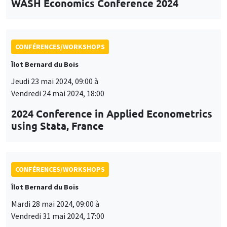
WASH Economics Conference 2024
CONFÉRENCES/WORKSHOPS
Îlot Bernard du Bois
Jeudi 23 mai 2024, 09:00 à
Vendredi 24 mai 2024, 18:00
2024 Conference in Applied Econometrics
using Stata, France
CONFÉRENCES/WORKSHOPS
Îlot Bernard du Bois
Mardi 28 mai 2024, 09:00 à
Vendredi 31 mai 2024, 17:00