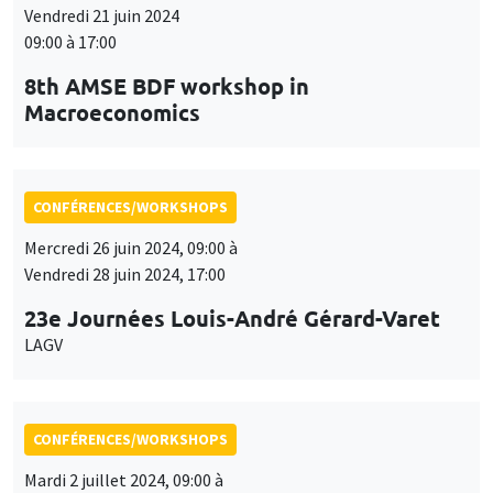
Vendredi 21 juin 2024
09:00 à 17:00
8th AMSE BDF workshop in
Macroeconomics
CONFÉRENCES/WORKSHOPS
Mercredi 26 juin 2024, 09:00 à
Vendredi 28 juin 2024, 17:00
23e Journées Louis-André Gérard-Varet
LAGV
CONFÉRENCES/WORKSHOPS
Mardi 2 juillet 2024, 09:00 à