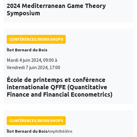
2024 Mediterranean Game Theory
Symposium
CONFÉRENCES/WORKSHOPS
Îlot Bernard du Bois
Mardi 4 juin 2024, 09:00 à
Vendredi 7 juin 2024, 17:00
École de printemps et conférence
internationale QFFE (Quantitative
Finance and Financial Econometrics)
CONFÉRENCES/WORKSHOPS
Îlot Bernard du Bois
Amphithéâtre