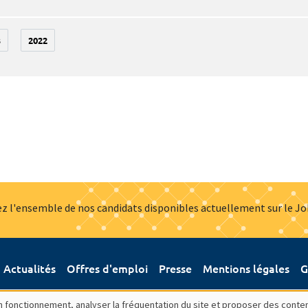
3
2022
z l'ensemble de nos candidats disponibles actuellement sur le J
Actualités
Offres d'emploi
Presse
Mentions légales
G
bon fonctionnement, analyser la fréquentation du site et proposer des conte