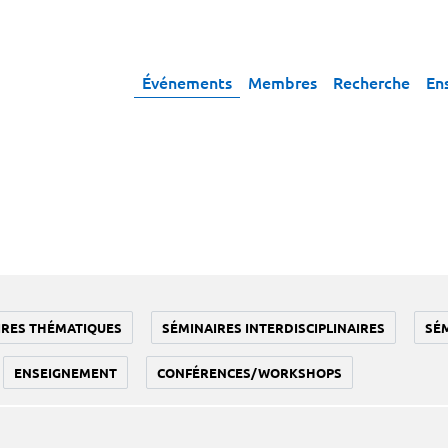
Événements
Membres
Recherche
En
IRES THÉMATIQUES
SÉMINAIRES INTERDISCIPLINAIRES
SÉ
ENSEIGNEMENT
CONFÉRENCES/WORKSHOPS