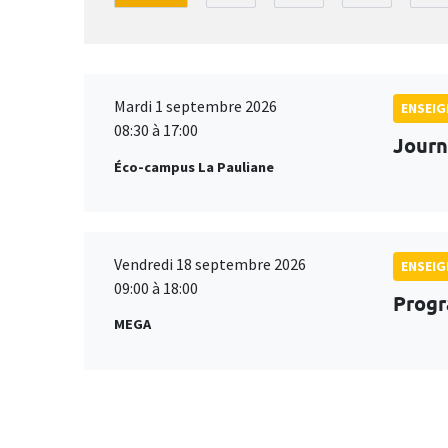
Mardi 1 septembre 2026
ENSEI
08:30 à 17:00
Journ
Éco-campus La Pauliane
Vendredi 18 septembre 2026
ENSEI
09:00 à 18:00
Progr
MEGA