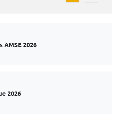
ts AMSE 2026
ue 2026