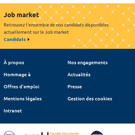
Job market
Retrouvez l'ensemble de nos candidats disponibles
actuellement sur le Job market
Candidats
À propos
Nos engagements
Hommage à
Actualités
Offres d'emploi
Presse
Mentions légales
Gestion des cookies
Intranet