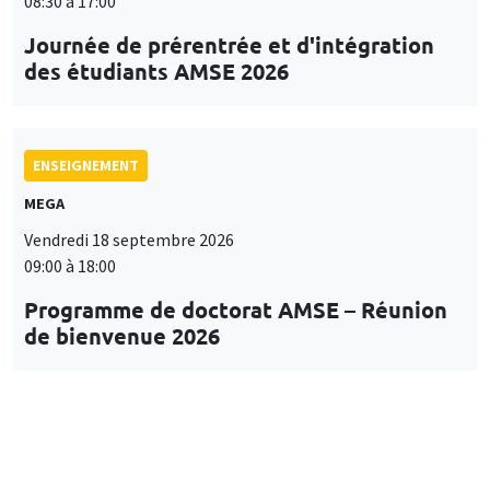
08:30 à 17:00
Journée de prérentrée et d'intégration
des étudiants AMSE 2026
ENSEIGNEMENT
MEGA
Vendredi 18 septembre 2026
09:00 à 18:00
Programme de doctorat AMSE – Réunion
de bienvenue 2026