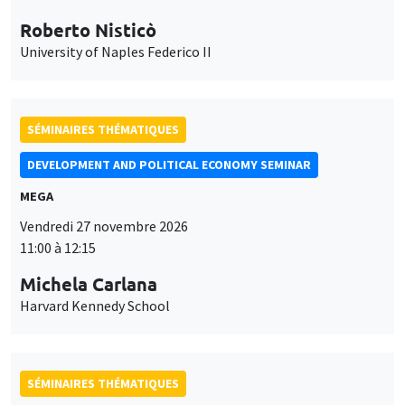
Roberto Nisticò
University of Naples Federico II
SÉMINAIRES THÉMATIQUES
DEVELOPMENT AND POLITICAL ECONOMY SEMINAR
MEGA
Vendredi 27 novembre 2026
11:00 à 12:15
Michela Carlana
Harvard Kennedy School
SÉMINAIRES THÉMATIQUES