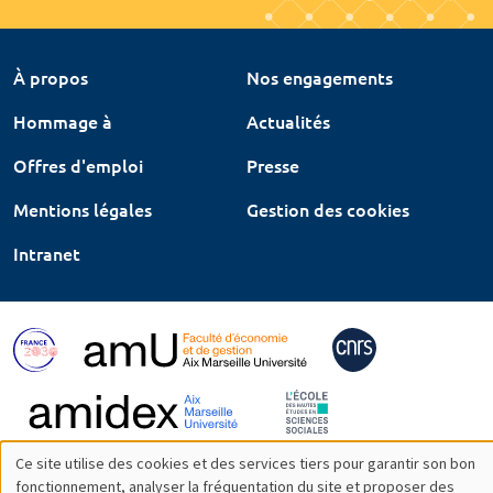
À propos
Nos engagements
Hommage à
Actualités
Offres d'emploi
Presse
Mentions légales
Gestion des cookies
Intranet
Ce site utilise des cookies et des services tiers pour garantir son bon
Utilisation
fonctionnement, analyser la fréquentation du site et proposer des