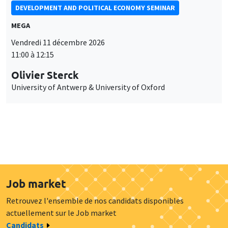
DEVELOPMENT AND POLITICAL ECONOMY SEMINAR
MEGA
Vendredi 11 décembre 2026
11:00 à 12:15
Olivier Sterck
University of Antwerp & University of Oxford
Job market
Retrouvez l'ensemble de nos candidats disponibles
actuellement sur le Job market
Candidats