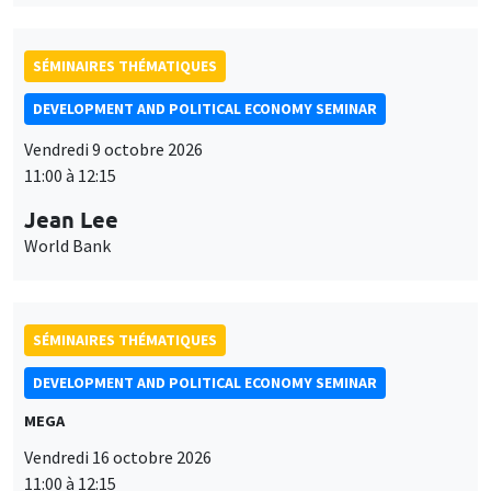
SÉMINAIRES THÉMATIQUES
DEVELOPMENT AND POLITICAL ECONOMY SEMINAR
Vendredi 9 octobre 2026
11:00 à 12:15
Jean Lee
World Bank
SÉMINAIRES THÉMATIQUES
DEVELOPMENT AND POLITICAL ECONOMY SEMINAR
MEGA
Vendredi 16 octobre 2026
11:00 à 12:15