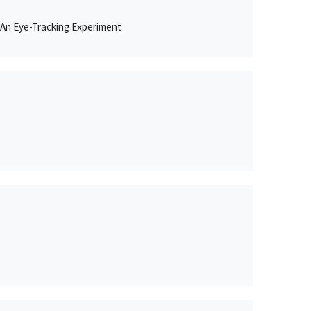
: An Eye-Tracking Experiment