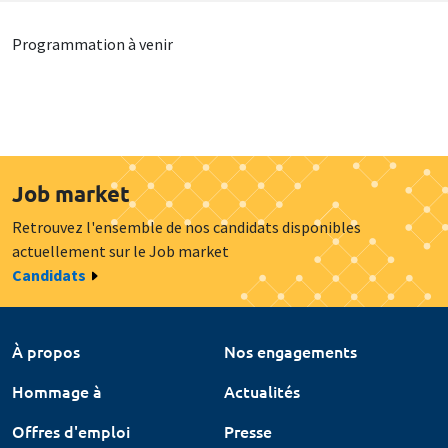
Programmation à venir
Job market
Retrouvez l'ensemble de nos candidats disponibles
actuellement sur le Job market
Candidats
À propos
Nos engagements
Hommage à
Actualités
Offres d'emploi
Presse