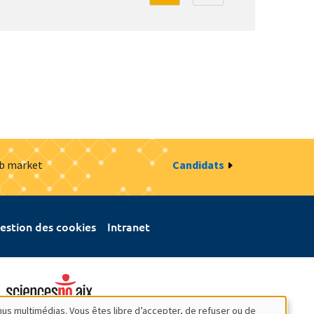
ob market
Candidats
estion des cookies
Intranet
nus multimédias. Vous êtes libre d’accepter, de refuser ou de