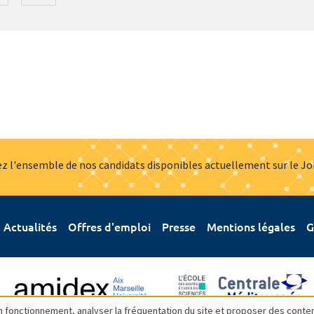
z l'ensemble de nos candidats disponibles actuellement sur le J
Actualités
Offres d'emploi
Presse
Mentions légales
G
bon fonctionnement, analyser la fréquentation du site et proposer des conte