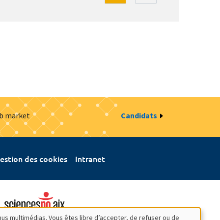
ob market
Candidats
estion des cookies
Intranet
nus multimédias. Vous êtes libre d’accepter, de refuser ou de