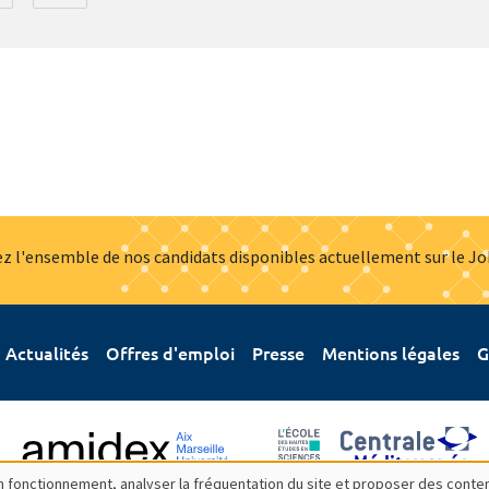
z l'ensemble de nos candidats disponibles actuellement sur le J
Actualités
Offres d'emploi
Presse
Mentions légales
G
bon fonctionnement, analyser la fréquentation du site et proposer des conte