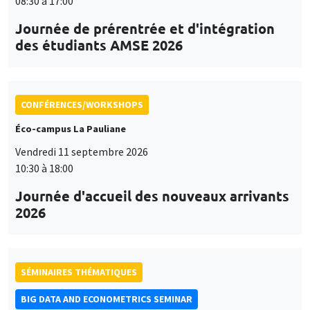
08:30 à 17:00
Journée de prérentrée et d'intégration
des étudiants AMSE 2026
CONFÉRENCES/WORKSHOPS
Éco-campus La Pauliane
Vendredi 11 septembre 2026
10:30 à 18:00
Journée d'accueil des nouveaux arrivants
2026
SÉMINAIRES THÉMATIQUES
BIG DATA AND ECONOMETRICS SEMINAR