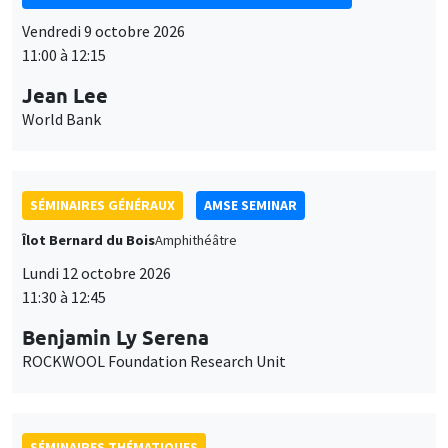
Vendredi 9 octobre 2026
11:00 à 12:15
Jean Lee
World Bank
SÉMINAIRES GÉNÉRAUX
AMSE SEMINAR
Îlot Bernard du Bois
Amphithéâtre
Lundi 12 octobre 2026
11:30 à 12:45
Benjamin Ly Serena
ROCKWOOL Foundation Research Unit
SÉMINAIRES THÉMATIQUES