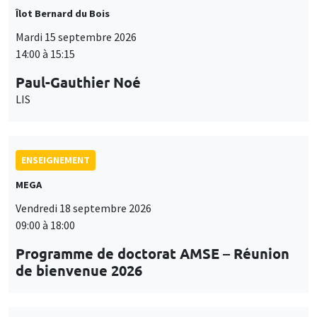
Îlot Bernard du Bois
Mardi 15 septembre 2026
14:00 à 15:15
Paul-Gauthier Noé
LIS
ENSEIGNEMENT
MEGA
Vendredi 18 septembre 2026
09:00 à 18:00
Programme de doctorat AMSE – Réunion
de bienvenue 2026