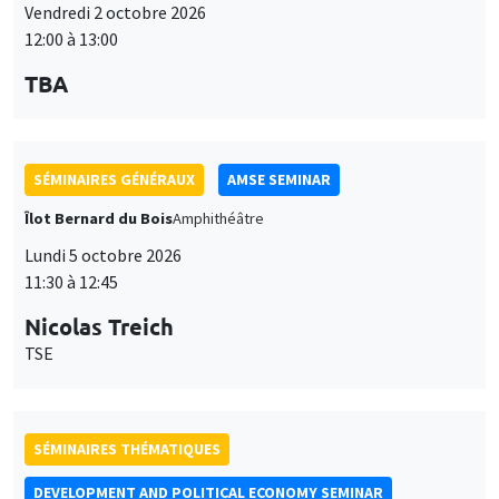
Vendredi 2 octobre 2026
12:00 à 13:00
TBA
SÉMINAIRES GÉNÉRAUX
AMSE SEMINAR
Îlot Bernard du Bois
Amphithéâtre
Lundi 5 octobre 2026
11:30 à 12:45
Nicolas Treich
TSE
SÉMINAIRES THÉMATIQUES
DEVELOPMENT AND POLITICAL ECONOMY SEMINAR