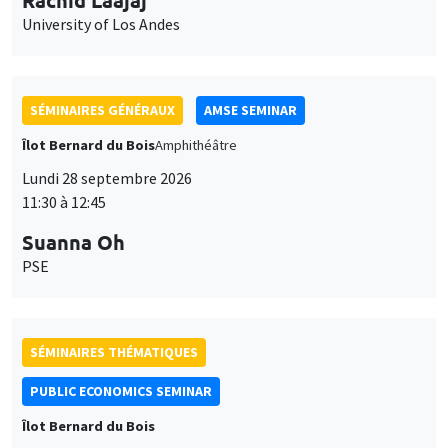
University of Los Andes
SÉMINAIRES GÉNÉRAUX
AMSE SEMINAR
Îlot Bernard du Bois
Amphithéâtre
Lundi 28 septembre 2026
11:30 à 12:45
Suanna Oh
PSE
SÉMINAIRES THÉMATIQUES
PUBLIC ECONOMICS SEMINAR
Îlot Bernard du Bois