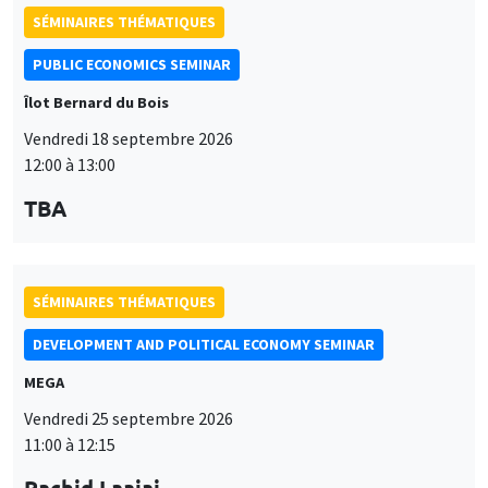
SÉMINAIRES THÉMATIQUES
PUBLIC ECONOMICS SEMINAR
Îlot Bernard du Bois
Vendredi 18 septembre 2026
12:00 à 13:00
TBA
SÉMINAIRES THÉMATIQUES
DEVELOPMENT AND POLITICAL ECONOMY SEMINAR
MEGA
Vendredi 25 septembre 2026
11:00 à 12:15
Rachid Laajaj