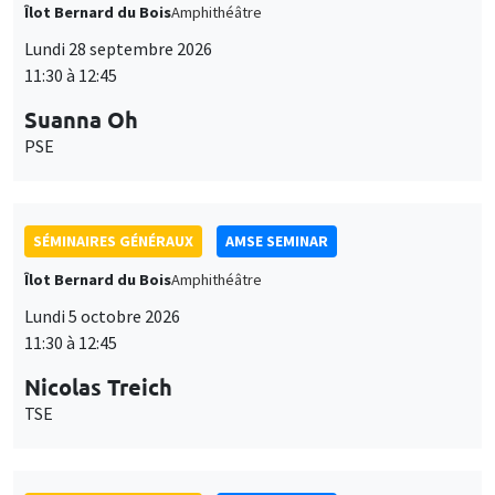
Îlot Bernard du Bois
Amphithéâtre
Lundi 28 septembre 2026
11:30 à 12:45
Suanna Oh
PSE
SÉMINAIRES GÉNÉRAUX
AMSE SEMINAR
Îlot Bernard du Bois
Amphithéâtre
Lundi 5 octobre 2026
11:30 à 12:45
Nicolas Treich
TSE