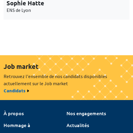
Sophie Hatte
ENS de Lyon
Job market
Retrouvez l'ensemble de nos candidats disponibles
actuellement sur le Job market
Candidats
À propos
Nos engagements
Hommage à
Actualités