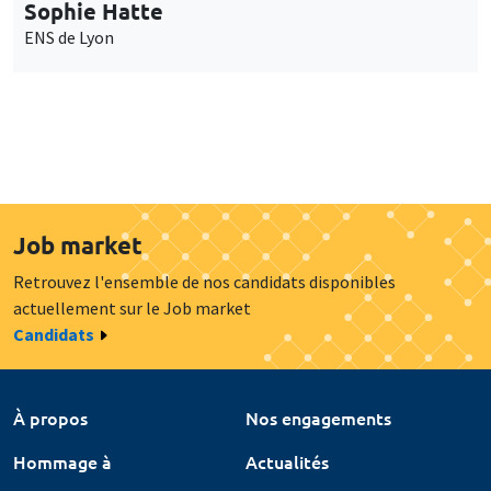
Sophie Hatte
ENS de Lyon
Job market
Retrouvez l'ensemble de nos candidats disponibles
actuellement sur le Job market
Candidats
À propos
Nos engagements
Hommage à
Actualités