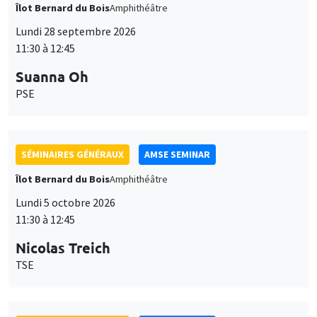
Îlot Bernard du Bois
Amphithéâtre
Lundi 28 septembre 2026
11:30 à 12:45
Suanna Oh
PSE
SÉMINAIRES GÉNÉRAUX
AMSE SEMINAR
Îlot Bernard du Bois
Amphithéâtre
Lundi 5 octobre 2026
11:30 à 12:45
Nicolas Treich
TSE