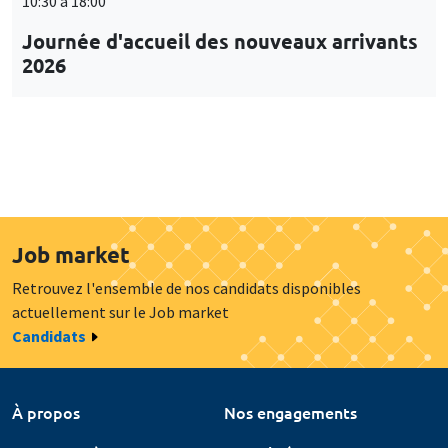
10:30 à 18:00
Journée d'accueil des nouveaux arrivants
2026
Job market
Retrouvez l'ensemble de nos candidats disponibles
actuellement sur le Job market
Candidats
À propos
Nos engagements