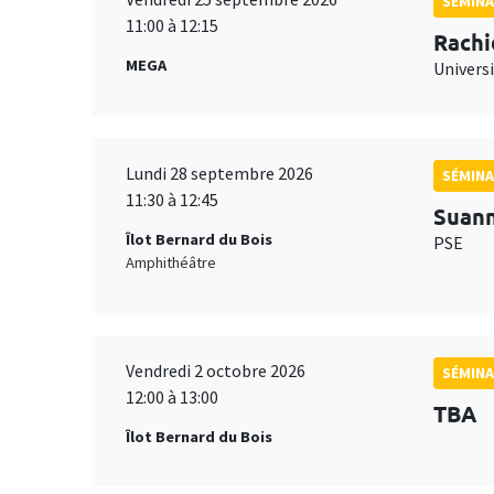
SÉMINA
11:00 à 12:15
Rachi
MEGA
Universi
Lundi 28 septembre 2026
SÉMINA
11:30 à 12:45
Suan
Îlot Bernard du Bois
PSE
Amphithéâtre
Vendredi 2 octobre 2026
SÉMINA
12:00 à 13:00
TBA
Îlot Bernard du Bois