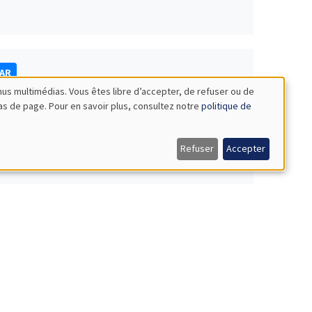
NAR
nus multimédias. Vous êtes libre d’accepter, de refuser ou de
bas de page. Pour en savoir plus, consultez notre
politique de
Refuser
Accepter