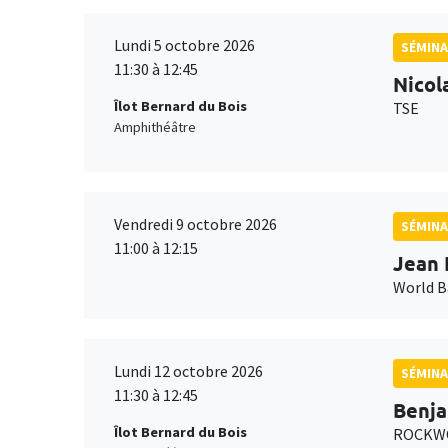
Lundi 5 octobre 2026
SÉMINA
11:30 à 12:45
Nicol
Îlot Bernard du Bois
TSE
Amphithéâtre
Vendredi 9 octobre 2026
SÉMINA
11:00 à 12:15
Jean 
World 
Lundi 12 octobre 2026
SÉMINA
11:30 à 12:45
Benja
Îlot Bernard du Bois
ROCKWO