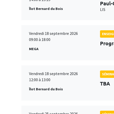
Paul-
Îlot Bernard du Bois
LIS
Vendredi 18 septembre 2026
ENSEI
09:00 à 18:00
Progr
MEGA
Vendredi 18 septembre 2026
SÉMINA
12:00 à 13:00
TBA
Îlot Bernard du Bois
Vendredi 25 septembre 2026