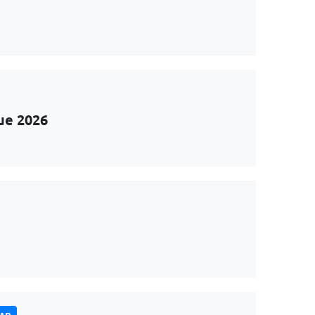
ue 2026