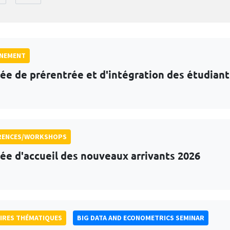
GNEMENT
ée de prérentrée et d'intégration des étudian
RENCES/WORKSHOPS
ée d'accueil des nouveaux arrivants 2026
IRES THÉMATIQUES
BIG DATA AND ECONOMETRICS SEMINAR