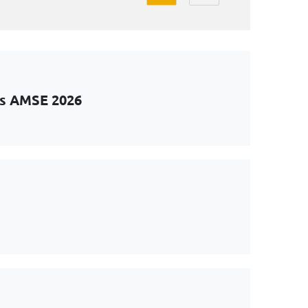
ts AMSE 2026