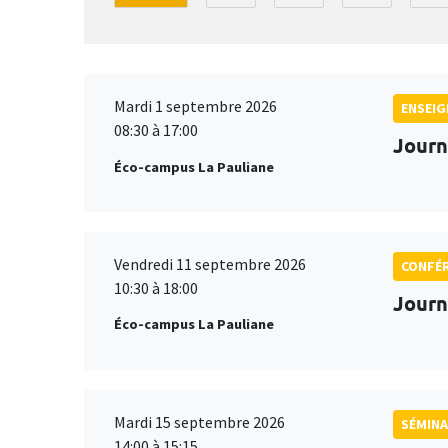
Mardi 1 septembre 2026
ENSEI
08:30 à 17:00
Journ
Éco-campus La Pauliane
Vendredi 11 septembre 2026
CONFÉ
10:30 à 18:00
Journ
Éco-campus La Pauliane
Mardi 15 septembre 2026
SÉMINA
14:00 à 15:15