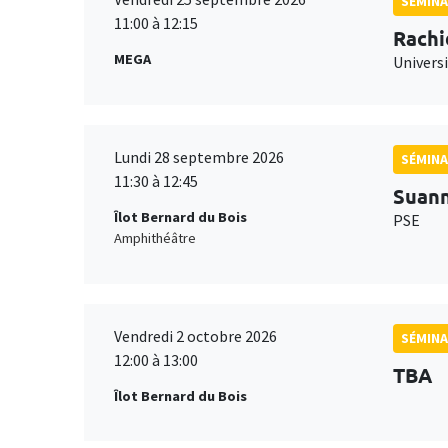
SÉMINA
11:00 à 12:15
Rachi
MEGA
Universi
Lundi 28 septembre 2026
SÉMINA
11:30 à 12:45
Suan
Îlot Bernard du Bois
PSE
Amphithéâtre
Vendredi 2 octobre 2026
SÉMINA
12:00 à 13:00
TBA
Îlot Bernard du Bois