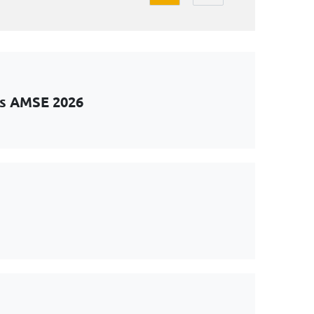
ts AMSE 2026