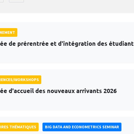
GNEMENT
ée de prérentrée et d'intégration des étudian
RENCES/WORKSHOPS
ée d'accueil des nouveaux arrivants 2026
IRES THÉMATIQUES
BIG DATA AND ECONOMETRICS SEMINAR