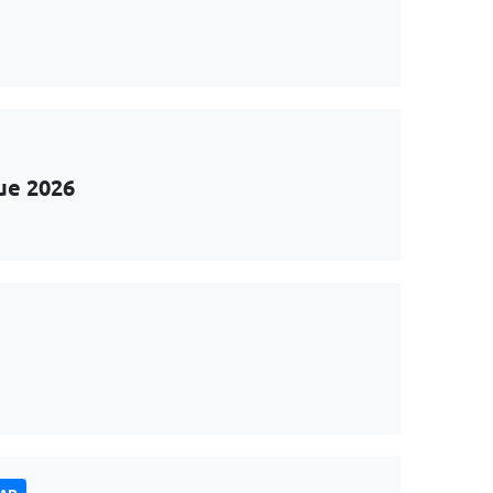
ue 2026