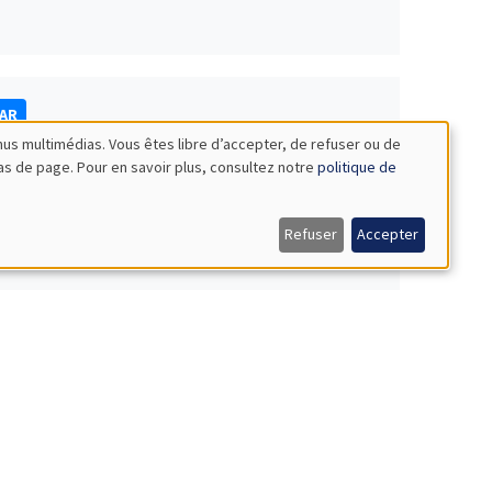
NAR
nus multimédias. Vous êtes libre d’accepter, de refuser ou de
bas de page. Pour en savoir plus, consultez notre
politique de
Refuser
Accepter