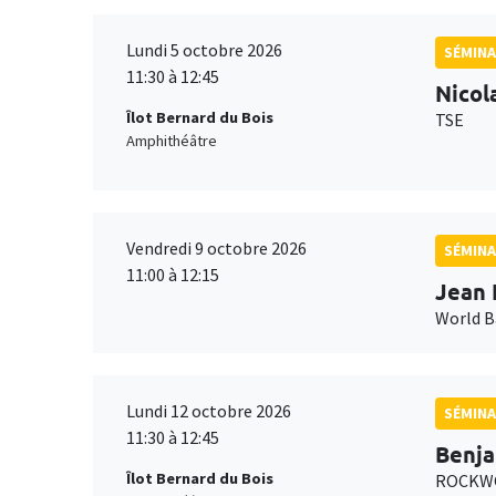
Lundi 5 octobre 2026
SÉMINA
11:30 à 12:45
Nicol
Îlot Bernard du Bois
TSE
Amphithéâtre
Vendredi 9 octobre 2026
SÉMINA
11:00 à 12:15
Jean 
World 
Lundi 12 octobre 2026
SÉMINA
11:30 à 12:45
Benja
Îlot Bernard du Bois
ROCKWO