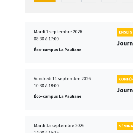
Mardi 1 septembre 2026
ENSEI
08:30 à 17:00
Journ
Éco-campus La Pauliane
Vendredi 11 septembre 2026
CONFÉ
10:30 à 18:00
Journ
Éco-campus La Pauliane
Mardi 15 septembre 2026
SÉMINA
14:00 à 15:15