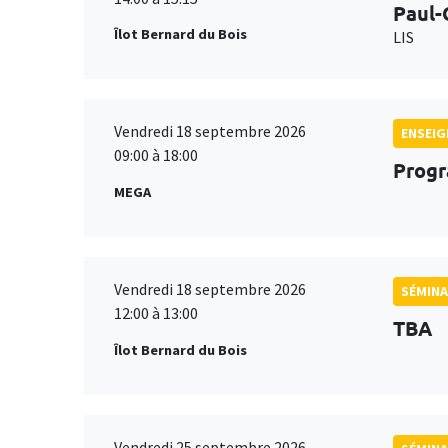
Paul-
Îlot Bernard du Bois
LIS
Vendredi 18 septembre 2026
ENSEI
09:00 à 18:00
Progr
MEGA
Vendredi 18 septembre 2026
SÉMINA
12:00 à 13:00
TBA
Îlot Bernard du Bois
Vendredi 25 septembre 2026