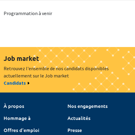
Programmation à venir
Job market
Retrouvez l'ensemble de nos candidats disponibles
actuellement sur le Job market
Candidats
À propos
Nos engagements
Hommage à
Actualités
Offres d'emploi
Presse