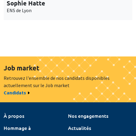
Sophie Hatte
ENS de Lyon
Job market
Retrouvez l'ensemble de nos candidats disponibles
actuellement sur le Job market
Candidats
À propos
Nos engagements
Hommage à
Actualités