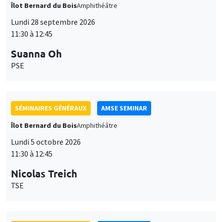
Îlot Bernard du Bois
Amphithéâtre
Lundi 28 septembre 2026
11:30 à 12:45
Suanna Oh
PSE
SÉMINAIRES GÉNÉRAUX
AMSE SEMINAR
Îlot Bernard du Bois
Amphithéâtre
Lundi 5 octobre 2026
11:30 à 12:45
Nicolas Treich
TSE